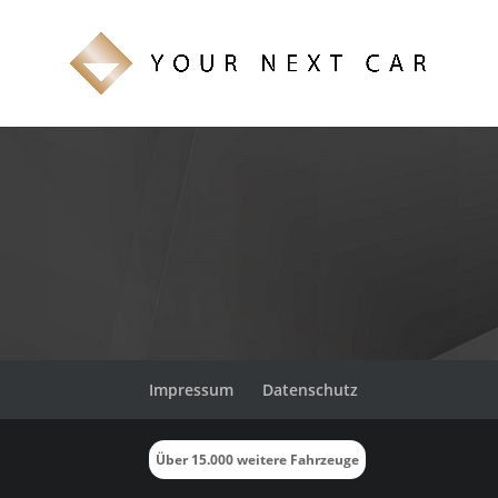
Detailinformatione
Impressum
Datenschutz
Über 15.000 weitere Fahrzeuge