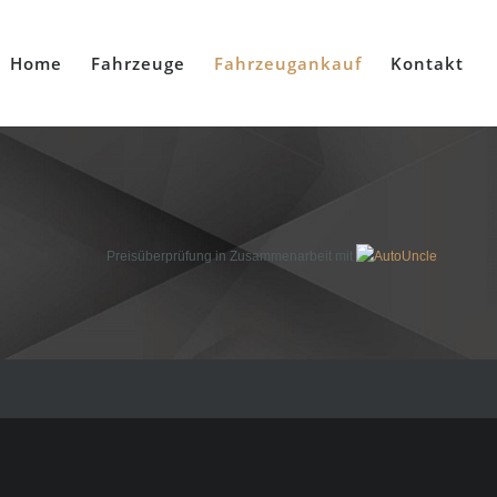
Home
Fahrzeuge
Fahrzeugankauf
Kontakt
Preisüberprüfung in Zusammenarbeit mit