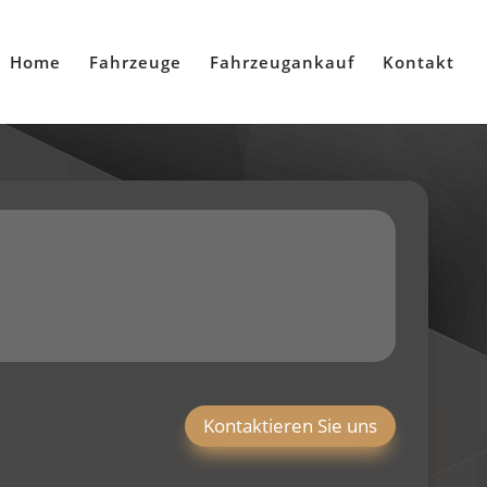
Home
Fahrzeuge
Fahrzeugankauf
Kontakt
Kontaktieren Sie uns