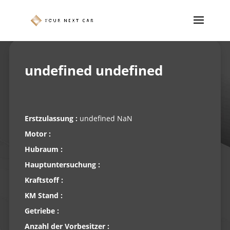
undefined undefined
Erstzulassung :
undefined NaN
Motor :
Hubraum :
Hauptuntersuchung :
Kraftstoff :
KM Stand :
Getriebe :
Anzahl der Vorbesitzer :