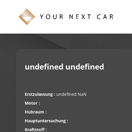
undefined undefined
Erstzulassung :
undefined NaN
Motor :
Hubraum :
Hauptuntersuchung :
Kraftstoff :