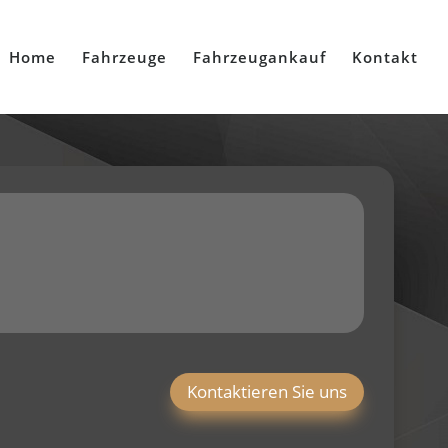
Home
Fahrzeuge
Fahrzeugankauf
Kontakt
Kontaktieren Sie uns