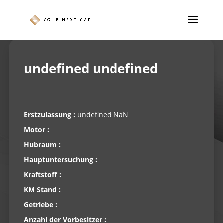
undefined undefined
Erstzulassung :
undefined NaN
Motor :
Hubraum :
Hauptuntersuchung :
Kraftstoff :
KM Stand :
Getriebe :
Anzahl der Vorbesitzer :